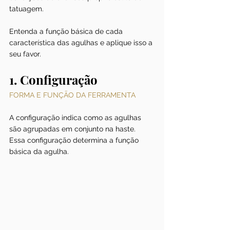
tatuagem.
Entenda a função básica de cada 
característica das agulhas e aplique isso a 
seu favor.
1. Configuração
FORMA E FUNÇÃO DA FERRAMENTA
A configuração indica como as agulhas 
são agrupadas em conjunto na haste. 
Essa configuração determina a função 
básica da agulha. 