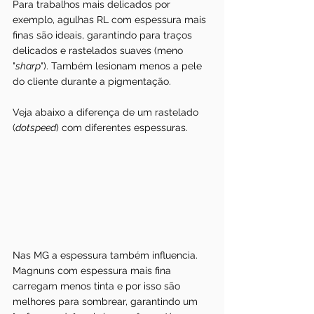
Para trabalhos mais delicados por 
exemplo, agulhas RL com espessura mais 
finas são ideais, garantindo para traços 
delicados e rastelados suaves (meno 
"
sharp
"). Também lesionam menos a pele 
do cliente durante a pigmentação.
Veja abaixo a diferença de um rastelado 
(
dotspeed
) com diferentes espessuras.
Nas MG a espessura também influencia. 
Magnuns com espessura mais fina 
carregam menos tinta e por isso são 
melhores para sombrear, garantindo um 