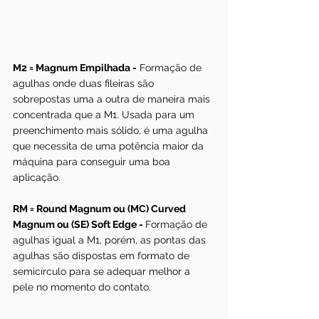
M2 = Magnum Empilhada -
 Formação de 
agulhas onde duas fileiras são 
sobrepostas uma a outra de maneira mais 
concentrada que a M1. Usada para um 
preenchimento mais sólido, é uma agulha 
que necessita de uma potência maior da 
máquina para conseguir uma boa 
aplicação.
RM = Round Magnum ou (MC) Curved 
Magnum ou (SE) Soft Edge - 
Formação de 
agulhas igual a M1, porém, as pontas das 
agulhas são dispostas em formato de 
semicírculo para se adequar melhor a 
pele no momento do contato. 