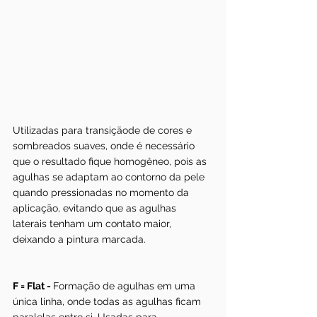
Utilizadas para transiçãode de cores e 
sombreados suaves, onde é necessário 
que o resultado fique homogêneo, pois as 
agulhas se adaptam ao contorno da pele 
quando pressionadas no momento da 
aplicação, evitando que as agulhas 
laterais tenham um contato maior, 
deixando a pintura marcada.
F = Flat - 
Formação de agulhas em uma 
única linha, onde todas as agulhas ficam 
paralelas entre si. Usadas para 