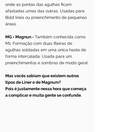
onde as pontas das agulhas ficam 
afastadas umas das outras. Usadas para 
Bold lines ou preenchimento de pequenas 
áreas.
MG = Magnun - 
Também conhecida como 
M1. Formação com duas fileiras de 
agulhas soldadas em uma única haste de 
forma intercalada. Usada para um 
preenchimentos e sombras de modo geral.
Mas vocês sabiam que existem outros 
tipos de Liner e de Magnum?
Pois é justamente nessa hora que começa 
a complicar e muita gente se confunde. 