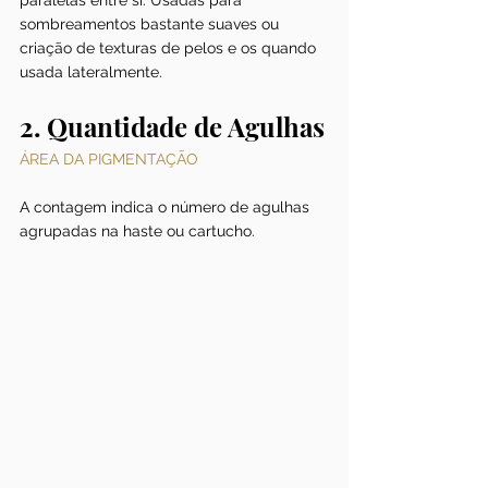
sombreamentos bastante suaves ou 
criação de texturas de pelos e os quando 
usada lateralmente.
2. Quantidade de Agulhas
ÁREA DA PIGMENTAÇÃO
A contagem indica o número de agulhas 
agrupadas na haste ou cartucho. 