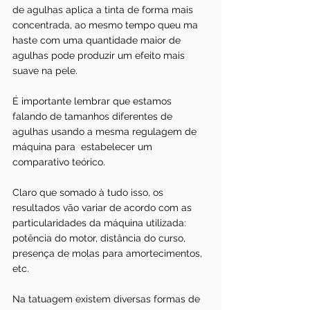
de agulhas aplica a tinta de forma mais 
concentrada, ao mesmo tempo queu ma 
haste com uma quantidade maior de 
agulhas pode produzir um efeito mais 
suave na pele. 
É importante lembrar que estamos 
falando de tamanhos diferentes de 
agulhas usando a mesma regulagem de 
máquina para  estabelecer um 
comparativo teórico. 
Claro que somado à tudo isso, os 
resultados vão variar de acordo com as 
particularidades da máquina utilizada: 
potência do motor, distância do curso, 
presença de molas para amortecimentos, 
etc.
Na tatuagem existem diversas formas de 