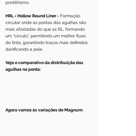
pontilhismo.
HRL = Hollow Round Liner -
 Formação 
circular onde as pontas das agulhas são 
mais afastadas do que as RL, formando 
um “círculo”, permitindo um melhor fluxo 
de tinta, garantindo traços mais definidos 
danificando a pele.
Veja o comparativo da distribuição das 
agulhas na ponta:
Agora vamos às variações de Magnum: