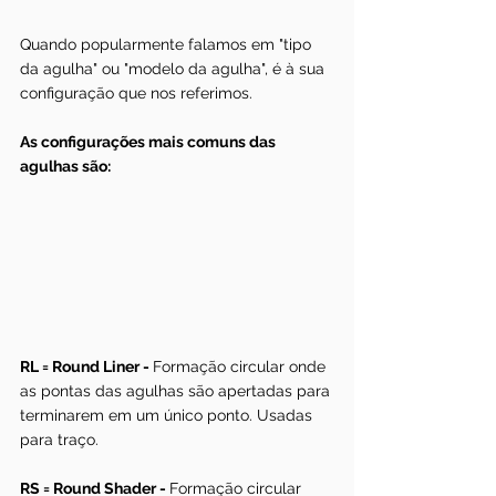
Quando popularmente falamos em "tipo 
da agulha" ou "modelo da agulha", é à sua 
configuração que nos referimos.
As configurações mais comuns das 
agulhas são: 
RL = Round Liner - 
Formação circular onde 
as pontas das agulhas são apertadas para 
terminarem em um único ponto. Usadas 
para traço.
RS = Round Shader - 
Formação circular 