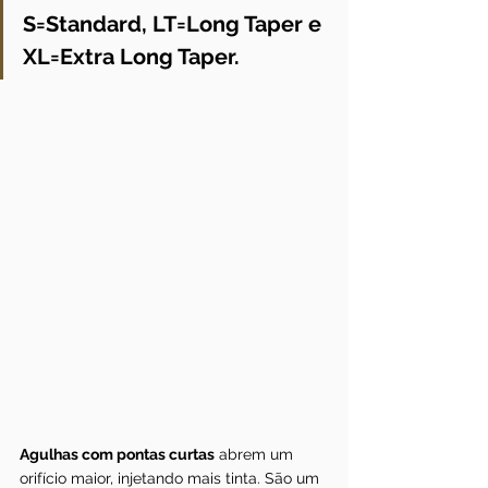
S=Standard, LT=Long Taper e 
XL=Extra Long Taper.
Agulhas com pontas curtas
 abrem um 
orifício maior, injetando mais tinta. São um 