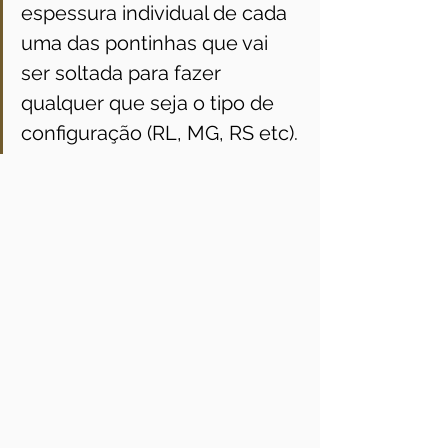
espessura individual de cada 
uma das pontinhas que vai 
ser soltada para fazer 
qualquer que seja o tipo de 
configuração (RL, MG, RS etc).