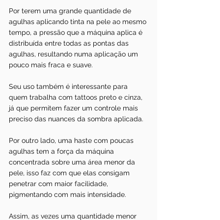
Por terem uma grande quantidade de 
agulhas aplicando tinta na pele ao mesmo 
tempo, a pressão que a máquina aplica é 
distribuída entre todas as pontas das 
agulhas, resultando numa aplicação um 
pouco mais fraca e suave. 
Seu uso também é interessante para 
quem trabalha com tattoos preto e cinza, 
já que permitem fazer um controle mais 
preciso das nuances da sombra aplicada.
Por outro lado, uma haste com poucas 
agulhas tem a força da máquina 
concentrada sobre uma área menor da 
pele, isso faz com que elas consigam 
penetrar com maior facilidade, 
pigmentando com mais intensidade.
Assim, as vezes uma quantidade menor 