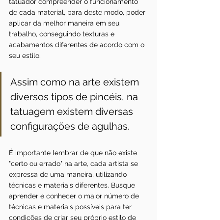
tatuador compreender o funcionamento 
de cada material, para deste modo, poder 
aplicar da melhor maneira em seu 
trabalho, conseguindo texturas e 
acabamentos diferentes de acordo com o 
seu estilo.
Assim como na arte existem 
diversos tipos de pincéis, na 
tatuagem existem diversas 
configurações de agulhas. 
É importante lembrar de que não existe 
"certo ou errado" na arte, cada artista se 
expressa de uma maneira, utilizando 
técnicas e materiais diferentes. Busque 
aprender e conhecer o maior número de 
técnicas e materiais possíveis para ter 
condições de criar seu próprio estilo de 