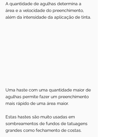
A quantidade de agulhas determina a 
área e a velocidade do preenchimento, 
além da intensidade da aplicação de tinta.
Uma haste com uma quantidade maior de 
agulhas permite fazer um preenchimento 
mais rápido de uma área maior. 
Estas hastes são muito usadas em 
sombreamentos de fundos de tatuagens 
grandes como fechamento de costas.