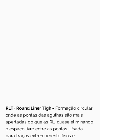
RLT= Round Liner Tigh -
 Formação circular 
onde as pontas das agulhas são mais 
apertadas do que as RL, quase eliminando 
o espaço livre entre as pontas. Usada 
para traços extremamente finos e 