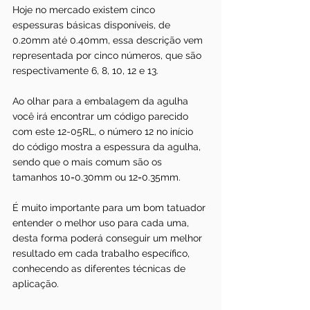
Hoje no mercado existem cinco 
espessuras básicas disponíveis, de 
0.20mm até 0.40mm, essa descrição vem 
representada por cinco números, que são 
respectivamente 6, 8, 10, 12 e 13. 
Ao olhar para a embalagem da agulha 
você irá encontrar um código parecido 
com este 12-05RL, o número 12 no início 
do código mostra a espessura da agulha, 
sendo que o mais comum são os 
tamanhos 10=0.30mm ou 12=0.35mm.
É muito importante para um bom tatuador 
entender o melhor uso para cada uma, 
desta forma poderá conseguir um melhor 
resultado em cada trabalho específico, 
conhecendo as diferentes técnicas de 
aplicação. 