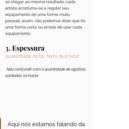
se chegar ao mesmo resultado, cada 
artista acostuma-se a regular seu 
equipamento de uma forma muito 
pessoal, assim, não podemos dizer que há 
uma forma certa ou errada de usar cada 
equipamento.
3. Espessura
QUANTIDADE DE DE TINTA "INJETADA" 
Não confundir com a quantidade de agulhas 
soldadas na haste.
 Aqui nós estamos falando da 