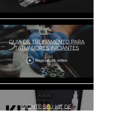
GUIA DE TREINAMENTO PARA
TATUADORES INICIANTES
Reproduzir vídeo
MONTE SEU KIT DE
TATUADOR INICIANTE
Reproduzir vídeo