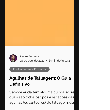
Raom Ferreira
28 de ago. de 2022
6 min de leitura
Equipamentos e Produtos
Agulhas de Tatuagem: O Guia
Definitivo