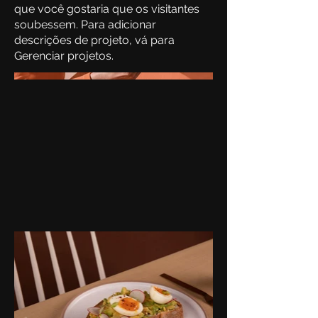
que você gostaria que os visitantes
soubessem. Para adicionar
descrições de projeto, vá para
Gerenciar projetos.