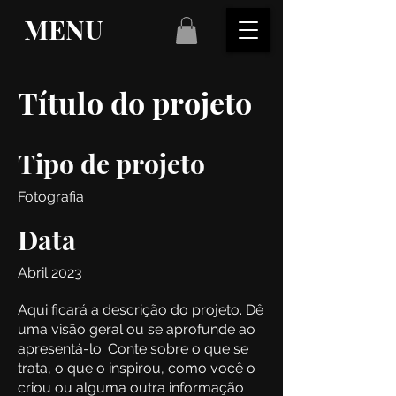
MENU
Título do projeto
Tipo de projeto
Fotografia
Data
Abril 2023
Aqui ficará a descrição do projeto. Dê
uma visão geral ou se aprofunde ao
apresentá-lo. Conte sobre o que se
trata, o que o inspirou, como você o
criou ou alguma outra informação